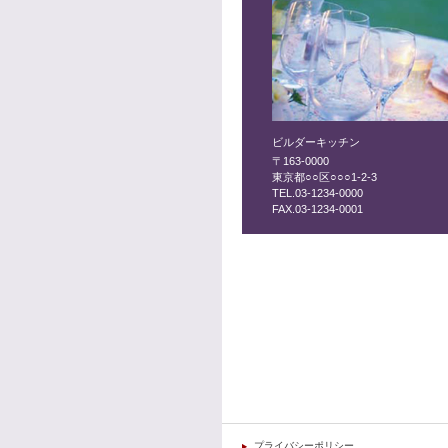
ビルダーキッチン
〒163-0000
東京都○○区○○○1-2-3
TEL.03-1234-0000
FAX.03-1234-0001
プライバシーポリシー