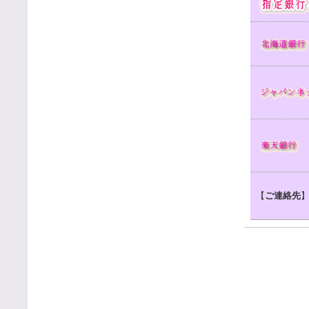
【
ご連絡先