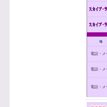
電話・メ
電話・メ
電話・メ